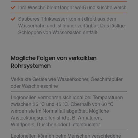
Ihre Wäsche bleibt länger weiß und kuschelweich
Sauberes Trinkwasser kommt direkt aus dem
Wasserhahn und ist immer verfügbar. Das lästige
Schleppen von Wasserkisten entfällt.
Mögliche Folgen von verkalkten
Rohrsystemen
Verkalkte Geräte wie Wasserkocher, Geschirrspüler
oder Waschmaschine
Legionellen vermehren sich ideal bei Temperaturen
zwischen 25 °C und 45 °C. Oberhalb von 60 °C
werden sie im Normalfall abgetötet. Mögliche
Ansteckungsquellen sind z. B. Armaturen,
Whirlpools, Duschen oder Luftbefeuchter.
Legionellen können beim Menschen verschiedene