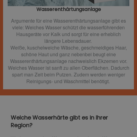
Wasserenthärtungsanlage
Argumente für eine Wasserenthärtungsanlage gibt es
viele: Weiches Wasser schützt die wasserführenden
Hausgeräte vor Kalk und sorgt für eine erheblich
längere Lebensdauer.
Weiße, kuschelweiche Wäsche, geschmeidiges Haar,
schöne Haut und ganz nebenbei beugt eine
Wasserenthärtungsanlage nachweislich Ekzemen vor.
Weiches Wasser ist sanft zu allen Oberflächen. Dadurch
spart man Zeit beim Putzen. Zudem werden weniger
Reinigungs- und Waschmittel benötigt.
Welche Wasserhärte gibt es in Ihrer
Region?