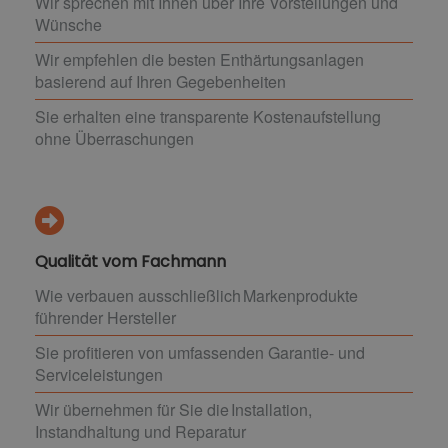
Wir sprechen mit Ihnen über Ihre Vorstellungen und
Wünsche
Wir empfehlen die besten Enthärtungsanlagen
basierend auf Ihren Gegebenheiten
Sie erhalten eine transparente Kostenaufstellung
ohne Überraschungen
Qualität vom Fachmann
Wie verbauen ausschließlich Markenprodukte
führender Hersteller
Sie profitieren von umfassenden Garantie- und
Serviceleistungen
Wir übernehmen für Sie die Installation,
Instandhaltung und Reparatur