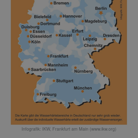
Infografik: IKW, Frankfurt am Main (www.ikw.org)