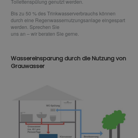
Toilettenspülung genutzt werden.
Bis zu 50 % des Trinkwasserverbrauchs können
durch eine Regenwassernutzungsanlage eingespart
werden. Sprechen Sie
uns an – wir beraten Sie gerne.
Wassereinsparung durch die Nutzung von
Grauwasser