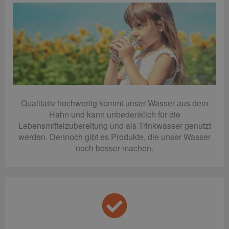
Qualitativ hochwertig kommt unser Wasser aus dem
Hahn und kann unbedenklich für die
Lebensmittelzubereitung und als Trinkwasser genutzt
werden. Dennoch gibt es Produkte, die unser Wasser
noch besser machen.