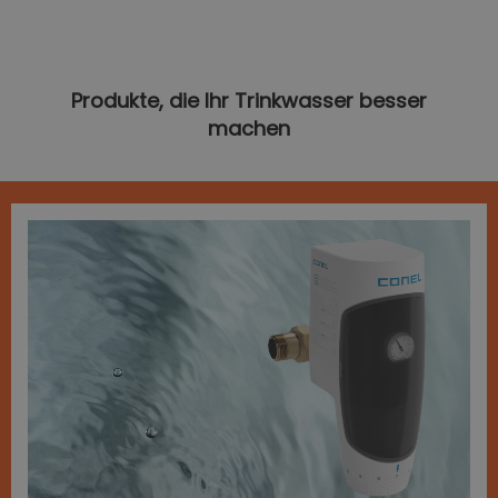
Produkte, die Ihr Trinkwasser besser
machen