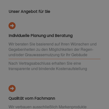
Unser Angebot für Sie
Individuelle Planung und Beratung
Wir beraten Sie basierend auf Ihren Wünschen und
Gegebenheiten zu den Möglichkeiten der Regen-
und/oder Grauwassernutzung für Ihr Gebäude
Nach Vertragsabschluss erhalten Sie eine
transparente und bindende Kostenaufstellung
Qualität vom Fachmann
Wir verbauen ausschließlich Markenprodukte