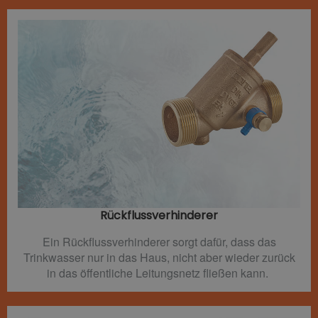
Rückflussverhinderer​
Ein Rückflussverhinderer sorgt dafür, dass das
Trinkwasser nur in das Haus, nicht aber wieder zurück
in das öffentliche Leitungsnetz fließen kann.