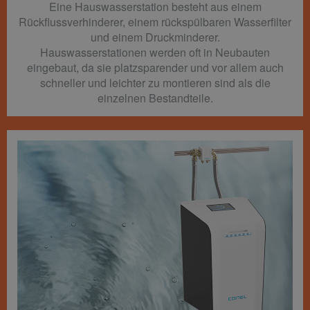
Eine Hauswasserstation besteht aus einem
Rückflussverhinderer, einem rückspülbaren Wasserfilter
und einem Druckminderer.
Hauswasserstationen werden oft in Neubauten
eingebaut, da sie platzsparender und vor allem auch
schneller und leichter zu montieren sind als die
einzelnen Bestandteile.