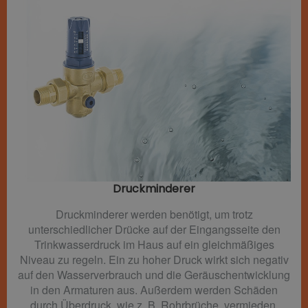
Druckminderer​
Druckminderer werden benötigt, um trotz
unterschiedlicher Drücke auf der Eingangsseite den
Trinkwasserdruck im Haus auf ein gleichmäßiges
Niveau zu regeln. Ein zu hoher Druck wirkt sich negativ
auf den Wasserverbrauch und die Geräuschentwicklung
in den Armaturen aus. Außerdem werden Schäden
durch Überdruck, wie z. B. Rohrbrüche, vermieden.