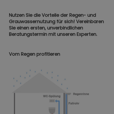
Nutzen Sie die Vorteile der Regen- und
Grauwassernutzung für sich! Vereinbaren
Sie einen ersten, unverbindlichen
Beratungstermin mit unseren Experten.
Vom Regen profitieren