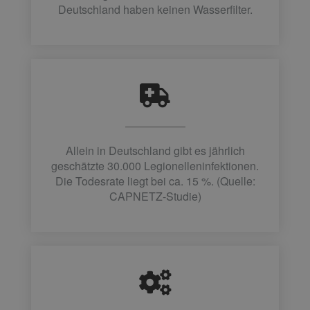
Deutschland haben keinen Wasserfilter.
Allein in Deutschland gibt es jährlich
geschätzte 30.000 Legionelleninfektionen.
Die Todesrate liegt bei ca. 15 %. (Quelle:
CAPNETZ-Studie)