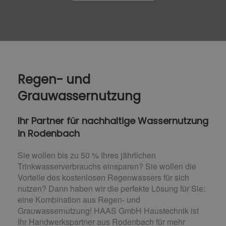
Regen- und
Grauwassernutzung
Ihr Partner für nachhaltige Wassernutzung
in Rodenbach
Sie wollen bis zu 50 % Ihres jährlichen
Trinkwasserverbrauchs einsparen? Sie wollen die
Vorteile des kostenlosen Regenwassers für sich
nutzen? Dann haben wir die perfekte Lösung für Sie:
eine Kombination aus Regen- und
Grauwassernutzung! HAAS GmbH Haustechnik ist
Ihr Handwerkspartner aus Rodenbach für mehr