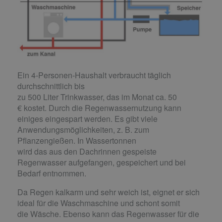
Ein 4-Personen-Haushalt verbraucht täglich
durchschnittlich bis
zu 500 Liter Trinkwasser, das im Monat ca. 50
€ kostet. Durch die Regenwassernutzung kann
einiges eingespart werden. Es gibt viele
Anwendungsmöglichkeiten, z. B. zum
Pflanzengießen. In Wassertonnen
wird das aus den Dachrinnen gespeiste
Regenwasser aufgefangen, gespeichert und bei
Bedarf entnommen.
Da Regen kalkarm und sehr weich ist, eignet er sich
ideal für die Waschmaschine und schont somit
die Wäsche. Ebenso kann das Regenwasser für die