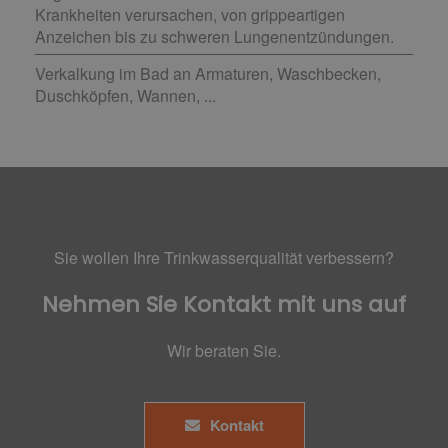
Krankheiten verursachen, von grippeartigen
Anzeichen bis zu schweren Lungenentzündungen.
Verkalkung im Bad an Armaturen, Waschbecken,
Duschköpfen, Wannen, ...
Sie wollen Ihre Trinkwasserqualität verbessern?
Nehmen Sie Kontakt mit uns auf
Wir beraten Sie.
Kontakt