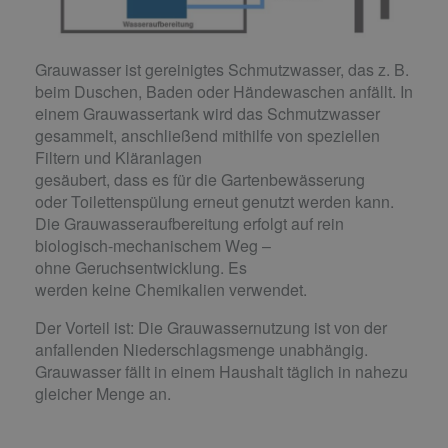
Grauwasser ist gereinigtes Schmutzwasser, das z. B.
beim Duschen, Baden oder Händewaschen anfällt. In
einem Grauwassertank wird das Schmutzwasser
gesammelt, anschließend mithilfe von speziellen
Filtern und Kläranlagen
gesäubert, dass es für die Gartenbewässerung
oder Toilettenspülung erneut genutzt werden kann.
Die Grauwasseraufbereitung erfolgt auf rein
biologisch-mechanischem Weg –
ohne Geruchsentwicklung. Es
werden keine Chemikalien verwendet.
Der Vorteil ist: Die Grauwassernutzung ist von der
anfallenden Niederschlagsmenge unabhängig.
Grauwasser fällt in einem Haushalt täglich in nahezu
gleicher Menge an.