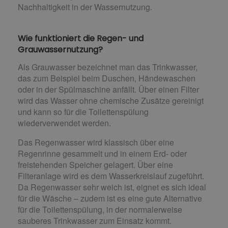
Nachhaltigkeit in der Wassernutzung.
Wie funktioniert die Regen- und
Grauwassernutzung?
Als Grauwasser bezeichnet man das Trinkwasser,
das zum Beispiel beim Duschen, Händewaschen
oder in der Spülmaschine anfällt. Über einen Filter
wird das Wasser ohne chemische Zusätze gereinigt
und kann so für die Toilettenspülung
wiederverwendet werden.
Das Regenwasser wird klassisch über eine
Regenrinne gesammelt und in einem Erd- oder
freistehenden Speicher gelagert. Über eine
Filteranlage wird es dem Wasserkreislauf zugeführt.
Da Regenwasser sehr weich ist, eignet es sich ideal
für die Wäsche – zudem ist es eine gute Alternative
für die Toilettenspülung, in der normalerweise
sauberes Trinkwasser zum Einsatz kommt.