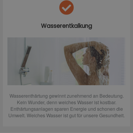
Wasserentkalkung
Wasserenthärtung gewinnt zunehmend an Bedeutung.
Kein Wunder, denn weiches Wasser ist kostbar.
Enthärtungsanlagen sparen Energie und schonen die
Umwelt. Weiches Wasser ist gut für unsere Gesundheit.