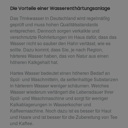
Die Vorteile einer Wasserenthärtungsanlage
Das Trinkwasser in Deutschland wird regelmäßig
geprüft und muss hohen Qualitätsstandards
entsprechen. Dennoch sorgen verkalkte und
verschmutzte Rohrleitungen im Haus dafür, dass das
Wasser nicht so sauber den Hahn verlässt, wie es
sollte. Dazu kommt, dass Sie, je nach Region,
härteres Wasser haben, das von Natur aus einen
höheren Kalkgehalt hat.
Hartes Wasser bedeutet einen höheren Bedarf an
Spül- und Waschmitteln, da seifenhaltige Substanzen
in härterem Wasser weniger schäumen. Weiches
Wasser wiederum verlängert die Lebensdauer Ihrer
Spül- und Waschmaschine und sorgt für weniger
Kalkablagerungen in Wasserkocher und
Kaffeemaschine. Noch dazu ist es besser für Haut
und Haare und ist besser für die Zubereitung von Tee
und Kaffee.