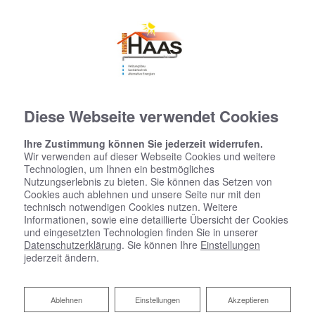
Diese Webseite verwendet Cookies
Ihre Zustimmung können Sie jederzeit widerrufen.
Wir verwenden auf dieser Webseite Cookies und weitere
Technologien, um Ihnen ein bestmögliches
Nutzungserlebnis zu bieten. Sie können das Setzen von
Cookies auch ablehnen und unsere Seite nur mit den
technisch notwendigen Cookies nutzen. Weitere
Informationen, sowie eine detaillierte Übersicht der Cookies
und eingesetzten Technologien finden Sie in unserer
Datenschutzerklärung
. Sie können Ihre
Einstellungen
jederzeit ändern.
Hygienisch, komfortabel und
Ablehnen
Ablehnen
Einstellungen
Akzeptieren