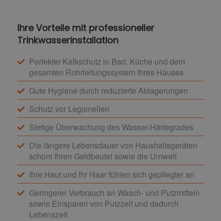
Ihre Vorteile mit professioneller
Trinkwasserinstallation
Perfekter Kalkschutz in Bad, Küche und dem
gesamten Rohrleitungssystem Ihres Hauses
Gute Hygiene durch reduzierte Ablagerungen
Schutz vor Legionellen
Stetige Überwachung des Wasser-Härtegrades
Die längere Lebensdauer von Haushaltsgeräten
schont Ihren Geldbeutel sowie die Umwelt
Ihre Haut und Ihr Haar fühlen sich gepflegter an
Geringerer Verbrauch an Wasch- und Putzmitteln
sowie Einsparen von Putzzeit und dadurch
Lebenszeit