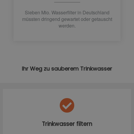
Sieben Mio. Wasserfilter in Deutschland
müssten dringend gewartet oder getauscht
werden.
Ihr Weg zu sauberem Trinkwasser
Trinkwasser filtern