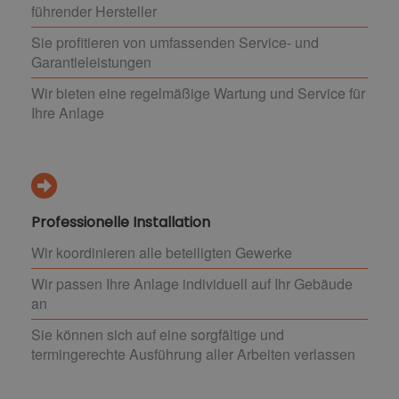
führender Hersteller
Sie profitieren von umfassenden Service- und
Garantieleistungen
Wir bieten eine regelmäßige Wartung und Service für
Ihre Anlage
Professionelle Installation
Wir koordinieren alle beteiligten Gewerke
Wir passen Ihre Anlage individuell auf Ihr Gebäude
an
Sie können sich auf eine sorgfältige und
termingerechte Ausführung aller Arbeiten verlassen