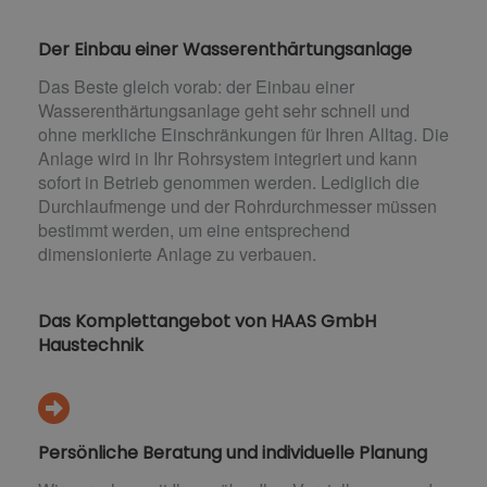
Der Einbau einer Wasserenthärtungsanlage
Das Beste gleich vorab: der Einbau einer
Wasserenthärtungsanlage geht sehr schnell und
ohne merkliche Einschränkungen für Ihren Alltag. Die
Anlage wird in Ihr Rohrsystem integriert und kann
sofort in Betrieb genommen werden. Lediglich die
Durchlaufmenge und der Rohrdurchmesser müssen
bestimmt werden, um eine entsprechend
dimensionierte Anlage zu verbauen.
Das Komplettangebot von HAAS GmbH
Haustechnik
Persönliche Beratung und individuelle Planung