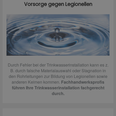
Vorsorge gegen Legionellen
Durch Fehler bei der Trinkwasserinstallation kann es z.
B. durch falsche Materialauswahl oder Stagnation in
den Rohrleitungen zur Bildung von Legionellen sowie
anderen Keimen kommen.
Fachhandwerksprofis
führen Ihre Trinkwasserinstallation fachgerecht
durch.