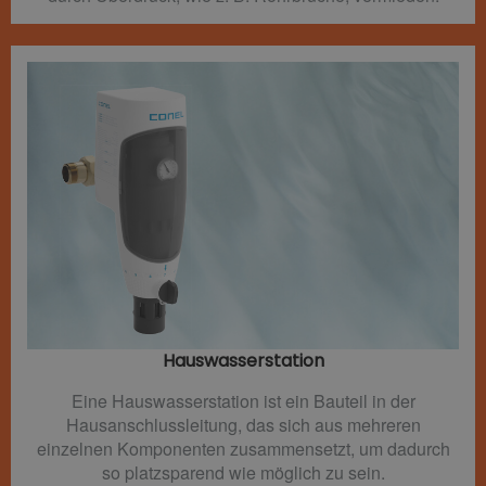
Hauswasserstation
Eine Hauswasserstation ist ein Bauteil in der
Hausanschlussleitung, das sich aus mehreren
einzelnen Komponenten zusammensetzt, um dadurch
so platzsparend wie möglich zu sein.