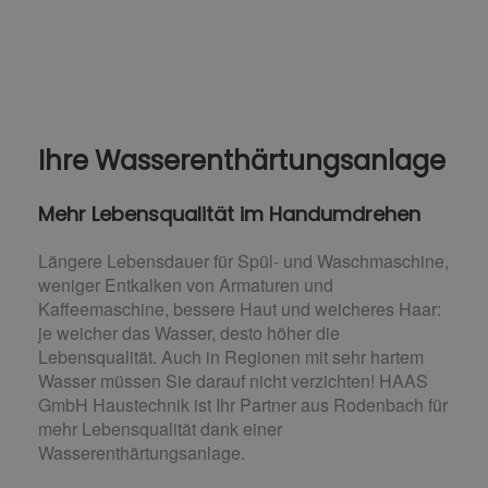
Ihre Wasserenthärtungsanlage
Mehr Lebensqualität im Handumdrehen
Längere Lebensdauer für Spül- und Waschmaschine,
weniger Entkalken von Armaturen und
Kaffeemaschine, bessere Haut und weicheres Haar:
je weicher das Wasser, desto höher die
Lebensqualität. Auch in Regionen mit sehr hartem
Wasser müssen Sie darauf nicht verzichten! HAAS
GmbH Haustechnik ist Ihr Partner aus Rodenbach für
mehr Lebensqualität dank einer
Wasserenthärtungsanlage.